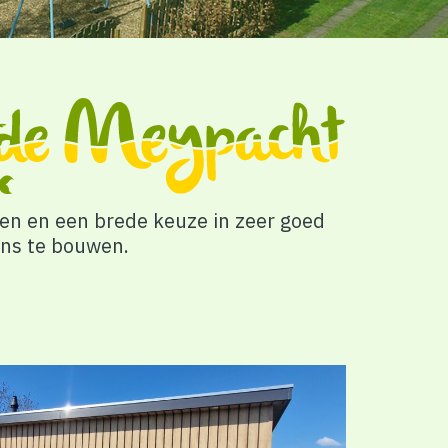
en en een brede keuze in zeer goed
ens te bouwen.