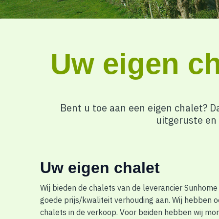
Uw eigen ch
Bent u toe aan een eigen chalet? 
uitgeruste en
Uw eigen chalet
Wij bieden de chalets van de leverancier Sunhom
goede prijs/kwaliteit verhouding aan. Wij hebben 
chalets in de verkoop. Voor beiden hebben wij mo