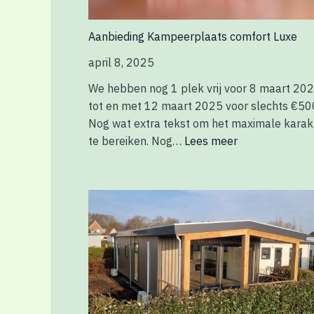
Aanbieding Kampeerplaats comfort Luxe
april 8, 2025
We hebben nog 1 plek vrij voor 8 maart 20
tot en met 12 maart 2025 voor slechts €50
Nog wat extra tekst om het maximale karak
te bereiken. Nog…
Lees meer