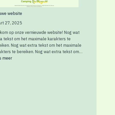
uwe website
rt 27, 2025
kom op onze vernieuwde website! Nog wat
ra tekst om het maximale karakters te
eiken. Nog wat extra tekst om het maximale
akters te bereiken. Nog wat extra tekst om…
s meer