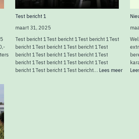
Test bericht 1
Nie
maart 31, 2025
maa
25
Test bericht 1Test bericht 1Test bericht 1Test
Wel
0,-
bericht 1Test bericht 1Test bericht 1Test
ext
ters
bericht 1Test bericht 1Test bericht 1Test
ber
bericht 1Test bericht 1Test bericht 1Test
kar
bericht 1Test bericht 1Test bericht…
Lees meer
Lee