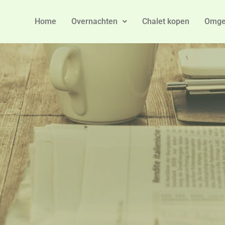
Home
Overnachten
Chalet kopen
Omge