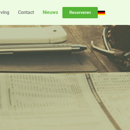
ving
Contact
Nieuws
Reserveren