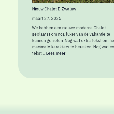
Nieuw Chalet D Zwaluw
maart 27, 2025
We hebben een nieuwe moderne Chalet
geplaatst om nog luxer van de vakantie te
kunnen genieten. Nog wat extra tekst om he
maximale karakters te bereiken. Nog wat ex
tekst…
Lees meer