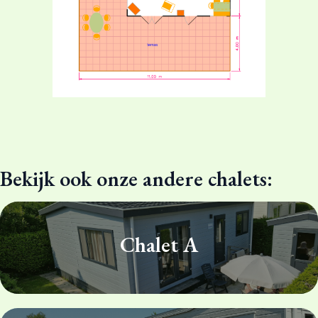
Bekijk ook onze andere chalets:
Chalet A