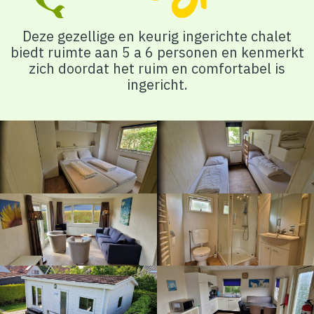
Deze gezellige en keurig ingerichte chalet
biedt ruimte aan 5 a 6 personen en kenmerkt
zich doordat het ruim en comfortabel is
ingericht.