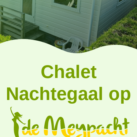
Chalet
Nachtegaal op