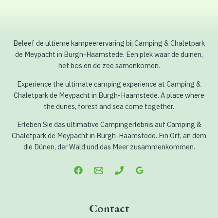
Beleef de ultieme kampeerervaring bij Camping & Chaletpark
de Meypacht in Burgh-Haamstede. Een plek waar de duinen,
het bos en de zee samenkomen.
Experience the ultimate camping experience at Camping &
Chaletpark de Meypacht in Burgh-Haamstede. A place where
the dunes, forest and sea come together.
Erleben Sie das ultimative Campingerlebnis auf Camping &
Chaletpark de Meypacht in Burgh-Haamstede. Ein Ort, an dem
die Dünen, der Wald und das Meer zusammenkommen.
Contact