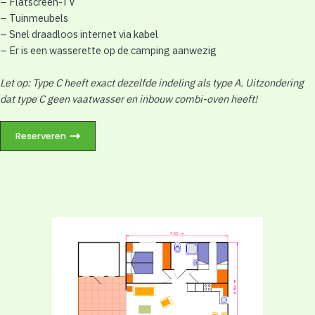
– Flatscreen-TV
– Tuinmeubels
– Snel draadloos internet via kabel
– Er is een wasserette op de camping aanwezig
Let op: Type C heeft exact dezelfde indeling als type A. Uitzondering
dat type C geen vaatwasser en inbouw combi-oven heeft!
Reserveren