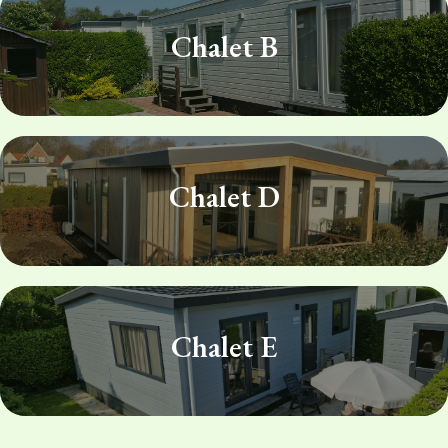
Chalet B
Chalet D
Chalet E