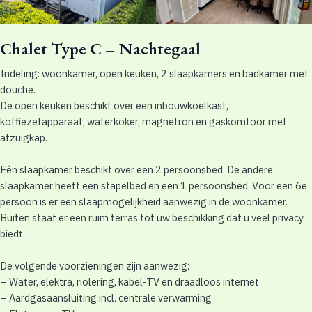
Chalet Type C – Nachtegaal
Indeling: woonkamer, open keuken, 2 slaapkamers en badkamer met
douche.
De open keuken beschikt over een inbouwkoelkast,
koffiezetapparaat, waterkoker, magnetron en gaskomfoor met
afzuigkap.
Eén slaapkamer beschikt over een 2 persoonsbed. De andere
slaapkamer heeft een stapelbed en een 1 persoonsbed. Voor een 6e
persoon is er een slaapmogelijkheid aanwezig in de woonkamer.
Buiten staat er een ruim terras tot uw beschikking dat u veel privacy
biedt.
De volgende voorzieningen zijn aanwezig:
– Water, elektra, riolering, kabel-TV en draadloos internet
– Aardgasaansluiting incl. centrale verwarming