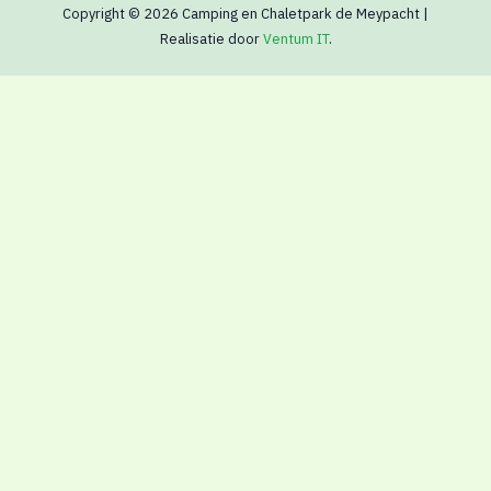
Copyright © 2026 Camping en Chaletpark de Meypacht |
Realisatie door
Ventum IT
.