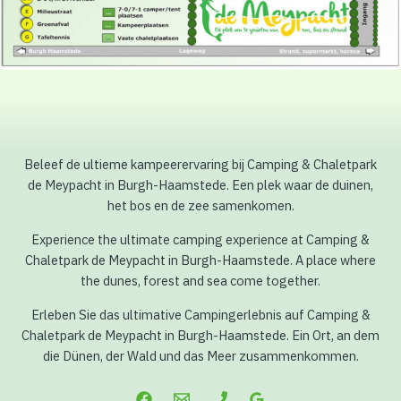
Beleef de ultieme kampeerervaring bij Camping & Chaletpark
de Meypacht in Burgh-Haamstede. Een plek waar de duinen,
het bos en de zee samenkomen.
Experience the ultimate camping experience at Camping &
Chaletpark de Meypacht in Burgh-Haamstede. A place where
the dunes, forest and sea come together.
Erleben Sie das ultimative Campingerlebnis auf Camping &
Chaletpark de Meypacht in Burgh-Haamstede. Ein Ort, an dem
die Dünen, der Wald und das Meer zusammenkommen.