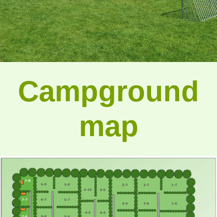
Campground
map