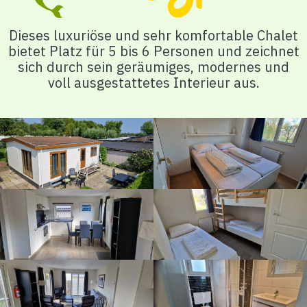
Dieses luxuriöse und sehr komfortable Chalet
bietet Platz für 5 bis 6 Personen und zeichnet
sich durch sein geräumiges, modernes und
voll ausgestattetes Interieur aus.