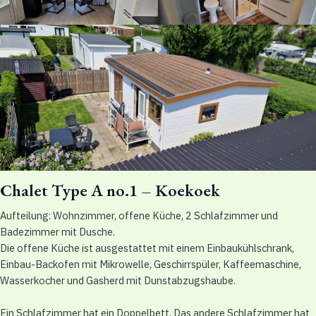
Chalet Type A no.1 – Koekoek
Aufteilung: Wohnzimmer, offene Küche, 2 Schlafzimmer und
Badezimmer mit Dusche.
Die offene Küche ist ausgestattet mit einem Einbaukühlschrank,
Einbau-Backofen mit Mikrowelle, Geschirrspüler, Kaffeemaschine,
Wasserkocher und Gasherd mit Dunstabzugshaube.
Ein Schlafzimmer hat ein Doppelbett. Das andere Schlafzimmer hat