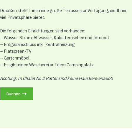
Draußen steht Ihnen eine große Terrasse zur Verfügung, die Ihnen
viel Privatsphäre bietet.
Die folgenden Einrichtungen sind vorhanden:
– Wasser, Strom, Abwasser, Kabelfernsehen und Internet
– Erdgasanschluss inkl. Zentralheizung
– Flatscreen-TV
– Gartenmöbel
– Es gibt einen Wäscherei auf dem Campingplatz
Achtung: In Chalet Nr. 2 Putter sind keine Haustiere erlaubt!
Buchen