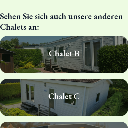
Sehen Sie sich auch unsere anderen
Chalets an:
Chalet B
Chalet C