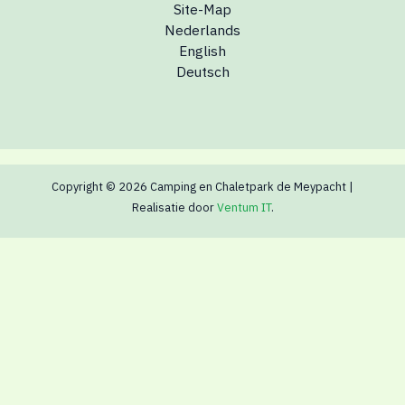
Site-Map
Nederlands
English
Deutsch
Copyright © 2026 Camping en Chaletpark de Meypacht |
Realisatie door
Ventum IT
.