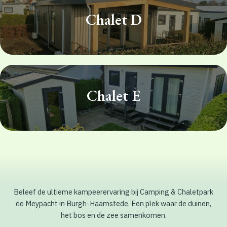
Chalet D
Chalet E
Beleef de ultieme kampeerervaring bij Camping & Chaletpark
de Meypacht in Burgh-Haamstede. Een plek waar de duinen,
het bos en de zee samenkomen.