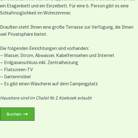
ein Etagenbett und ein Einzelbett. Für eine 6. Person gibt es eine
Schlafmöglichkeit im Wohnzimmer.
Draußen steht Ihnen eine große Terrasse zur Verfügung, die Ihnen
viel Privatsphäre bietet.
Die folgenden Einrichtungen sind vorhanden:
– Wasser, Strom, Abwasser, Kabelfernsehen und Internet
– Erdgasanschluss inkl. Zentralheizung
– Flatscreen-TV
– Gartenmöbel
– Es gibt einen Wäscherei auf dem Campingplatz
Haustiere sind im Chalet Nr.1 Koekoek erlaubt
Buchen