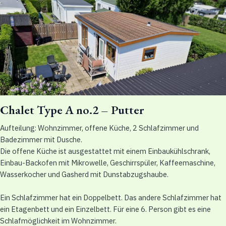
Chalet Type A no.2 – Putter
Aufteilung: Wohnzimmer, offene Küche, 2 Schlafzimmer und
Badezimmer mit Dusche.
Die offene Küche ist ausgestattet mit einem Einbaukühlschrank,
Einbau-Backofen mit Mikrowelle, Geschirrspüler, Kaffeemaschine,
Wasserkocher und Gasherd mit Dunstabzugshaube.
Ein Schlafzimmer hat ein Doppelbett. Das andere Schlafzimmer hat
ein Etagenbett und ein Einzelbett. Für eine 6. Person gibt es eine
Schlafmöglichkeit im Wohnzimmer.