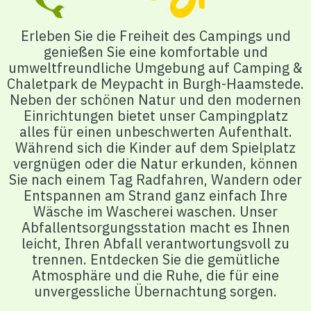
Erleben Sie die Freiheit des Campings und
genießen Sie eine komfortable und
umweltfreundliche Umgebung auf Camping &
Chaletpark de Meypacht in Burgh-Haamstede.
Neben der schönen Natur und den modernen
Einrichtungen bietet unser Campingplatz
alles für einen unbeschwerten Aufenthalt.
Während sich die Kinder auf dem Spielplatz
vergnügen oder die Natur erkunden, können
Sie nach einem Tag Radfahren, Wandern oder
Entspannen am Strand ganz einfach Ihre
Wäsche im Wascherei waschen. Unser
Abfallentsorgungsstation macht es Ihnen
leicht, Ihren Abfall verantwortungsvoll zu
trennen. Entdecken Sie die gemütliche
Atmosphäre und die Ruhe, die für eine
unvergessliche Übernachtung sorgen.