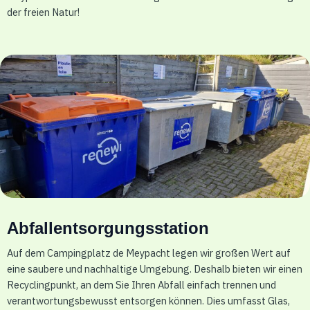
der freien Natur!
Abfallentsorgungsstation
Auf dem Campingplatz de Meypacht legen wir großen Wert auf
eine saubere und nachhaltige Umgebung. Deshalb bieten wir einen
Recyclingpunkt, an dem Sie Ihren Abfall einfach trennen und
verantwortungsbewusst entsorgen können. Dies umfasst Glas,