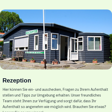
Rezeption
Hier können Sie ein- und auschecken, Fragen zu Ihrem Aufenthalt
stellen und Tipps zur Umgebung erhalten. Unser freundliches
Team steht Ihnen zur Verfügung und sorgt dafür, dass Ihr
Aufenthalt so angenehm wie möglich wird. Brauchen Sie etwas?