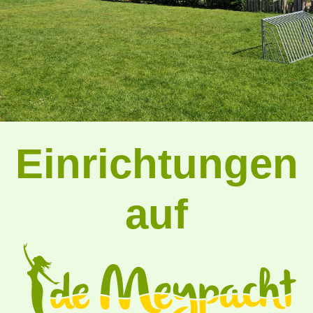
Einrichtungen
auf