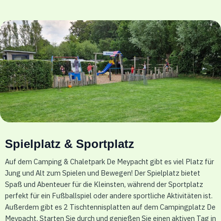
Spielplatz & Sportplatz
Auf dem Camping & Chaletpark De Meypacht gibt es viel Platz für
Jung und Alt zum Spielen und Bewegen! Der Spielplatz bietet
Spaß und Abenteuer für die Kleinsten, während der Sportplatz
perfekt für ein Fußballspiel oder andere sportliche Aktivitäten ist.
Außerdem gibt es 2 Tischtennisplatten auf dem Campingplatz De
Meypacht. Starten Sie durch und genießen Sie einen aktiven Tag in