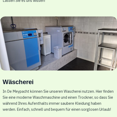
Lassen Sie es uns wissen!
Wäscherei
In De Meypacht können Sie unseren Wascherei nutzen. Hier finden
Sie eine moderne Waschmaschine und einen Trockner, so dass Sie
während Ihres Aufenthalts immer saubere Kleidung haben
werden. Einfach, schnell und bequem für einen sorglosen Urlaub!