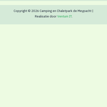
Copyright © 2026 Camping en Chaletpark de Meypacht |
Realisatie door
Ventum IT
.