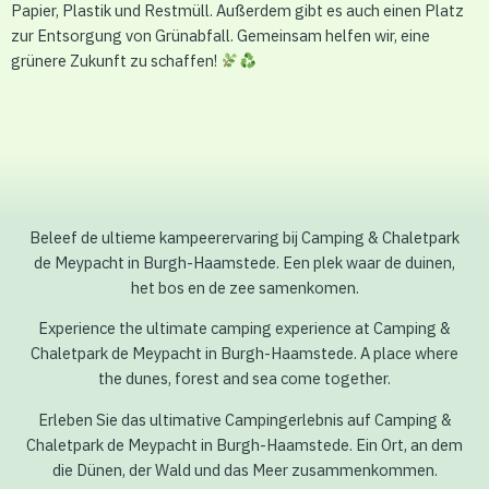
Papier, Plastik und Restmüll. Außerdem gibt es auch einen Platz
zur Entsorgung von Grünabfall. Gemeinsam helfen wir, eine
grünere Zukunft zu schaffen!
Beleef de ultieme kampeerervaring bij Camping & Chaletpark
de Meypacht in Burgh-Haamstede. Een plek waar de duinen,
het bos en de zee samenkomen.
Experience the ultimate camping experience at Camping &
Chaletpark de Meypacht in Burgh-Haamstede. A place where
the dunes, forest and sea come together.
Erleben Sie das ultimative Campingerlebnis auf Camping &
Chaletpark de Meypacht in Burgh-Haamstede. Ein Ort, an dem
die Dünen, der Wald und das Meer zusammenkommen.